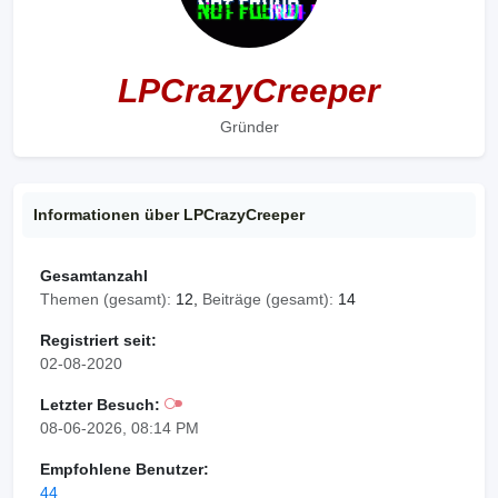
LPCrazyCreeper
Gründer
Informationen über LPCrazyCreeper
Gesamtanzahl
Themen (gesamt):
12,
Beiträge (gesamt):
14
Registriert seit:
02-08-2020
Letzter Besuch:
08-06-2026, 08:14 PM
Empfohlene Benutzer:
44