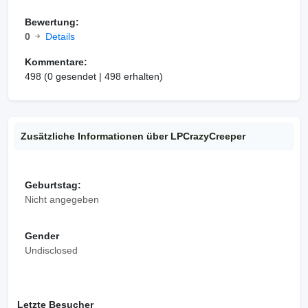
Bewertung:
0
Details
Kommentare:
498 (0 gesendet | 498 erhalten)
Zusätzliche Informationen über LPCrazyCreeper
Geburtstag:
Nicht angegeben
Gender
Undisclosed
Letzte Besucher