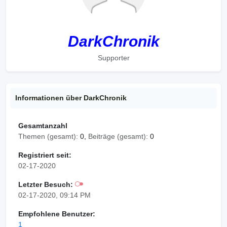
DarkChronik
Supporter
Informationen über DarkChronik
Gesamtanzahl
Themen (gesamt):
0,
Beiträge (gesamt):
0
Registriert seit:
02-17-2020
Letzter Besuch:
02-17-2020, 09:14 PM
Empfohlene Benutzer:
1