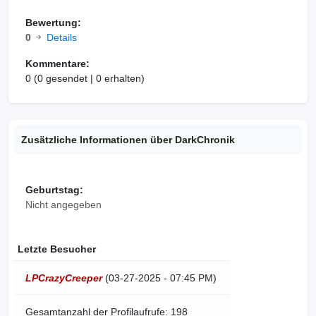
Bewertung:
0
Details
Kommentare:
0 (0 gesendet | 0 erhalten)
Zusätzliche Informationen über DarkChronik
Geburtstag:
Nicht angegeben
Letzte Besucher
LPCrazyCreeper
(03-27-2025 - 07:45 PM)
Gesamtanzahl der Profilaufrufe: 198