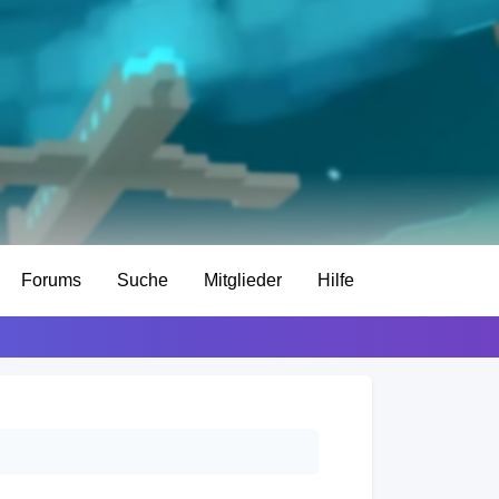
Forums
Suche
Mitglieder
Hilfe