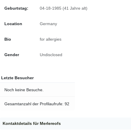
Geburtstag:
04-18-1985 (41 Jahre alt)
Location
Germany
Bio
for allergies
Gender
Undisclosed
Letzte Besucher
Noch keine Besuche.
Gesamtanzahl der Profilaufrufe: 92
Kontaktdetails für Merlereofs