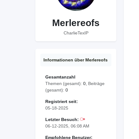
Merlereofs
CharlieTexIP
Informationen über Merlereofs
Gesamtanzahl
Themen (gesamt):
0,
Beiträge
(gesamt):
0
Registriert seit:
05-18-2025
Letzter Besuch:
06-12-2025, 06:08 AM
Empfohlene Benutzer: