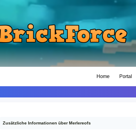
Home
Portal
Zusätzliche Informationen über Merlereofs