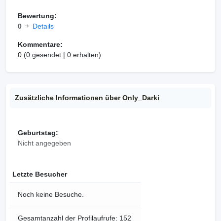
Bewertung:
0
Details
Kommentare:
0 (0 gesendet | 0 erhalten)
Zusätzliche Informationen über Only_Darki
Geburtstag:
Nicht angegeben
Letzte Besucher
Noch keine Besuche.
Gesamtanzahl der Profilaufrufe: 152