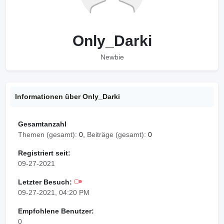
Only_Darki
Newbie
Informationen über Only_Darki
Gesamtanzahl
Themen (gesamt):
0,
Beiträge (gesamt):
0
Registriert seit:
09-27-2021
Letzter Besuch:
09-27-2021, 04:20 PM
Empfohlene Benutzer:
0