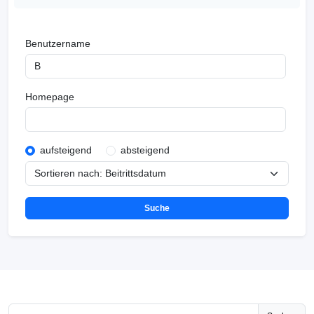
Benutzername
Homepage
aufsteigend
absteigend