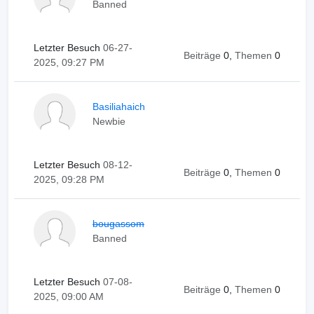
Banned
Letzter Besuch
06-27-
Beiträge
0,
Themen
0
2025, 09:27 PM
Basiliahaich
Newbie
Letzter Besuch
08-12-
Beiträge
0,
Themen
0
2025, 09:28 PM
bougassom
Banned
Letzter Besuch
07-08-
Beiträge
0,
Themen
0
2025, 09:00 AM