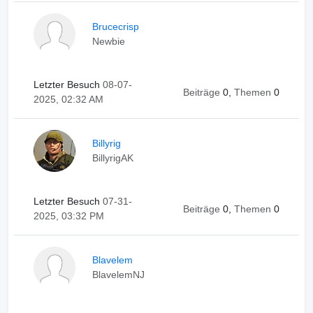
Brucecrisp
Newbie
Letzter Besuch
08-07-
Beiträge
0,
Themen
0
2025, 02:32 AM
Billyrig
BillyrigAK
Letzter Besuch
07-31-
Beiträge
0,
Themen
0
2025, 03:32 PM
Blavelem
BlavelemNJ