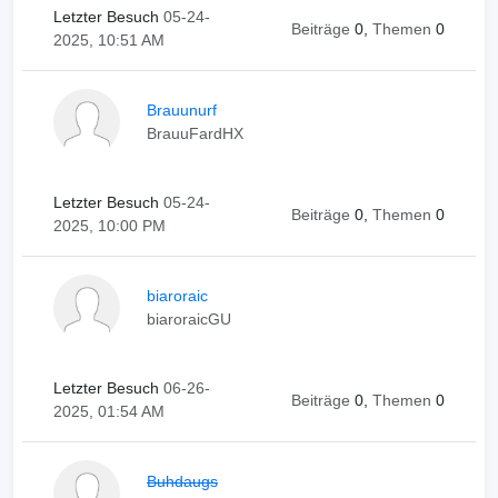
Letzter Besuch
05-24-
Beiträge
0,
Themen
0
2025, 10:51 AM
Brauunurf
BrauuFardHX
Letzter Besuch
05-24-
Beiträge
0,
Themen
0
2025, 10:00 PM
biaroraic
biaroraicGU
Letzter Besuch
06-26-
Beiträge
0,
Themen
0
2025, 01:54 AM
Buhdaugs