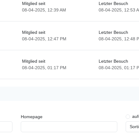
Mitglied seit
Letzter Besuch
08-04-2025, 12:39 AM
08-04-2025, 12:53 
Mitglied seit
Letzter Besuch
08-04-2025, 12:47 PM
08-04-2025, 12:48 
Mitglied seit
Letzter Besuch
08-04-2025, 01:17 PM
08-04-2025, 01:17 
auf
Homepage