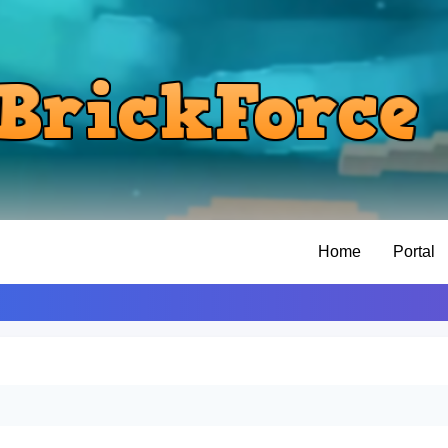
Home
Portal