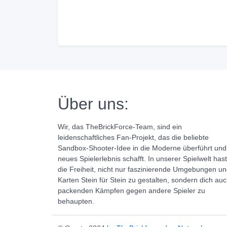
Über uns:
Wir, das TheBrickForce-Team, sind ein
leidenschaftliches Fan-Projekt, das die beliebte
Sandbox-Shooter-Idee in die Moderne überführt und
neues Spielerlebnis schafft. In unserer Spielwelt has
die Freiheit, nicht nur faszinierende Umgebungen u
Karten Stein für Stein zu gestalten, sondern dich auc
packenden Kämpfen gegen andere Spieler zu
behaupten.