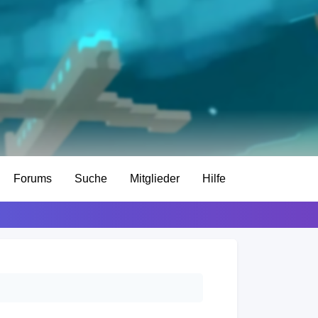
Forums
Suche
Mitglieder
Hilfe