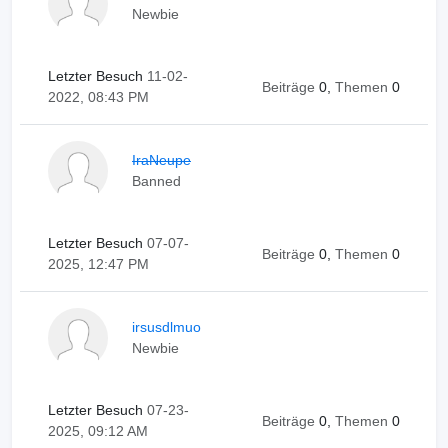
Newbie
Letzter Besuch
11-02-
Beiträge
0,
Themen
0
2022, 08:43 PM
IraNeupe
Banned
Letzter Besuch
07-07-
Beiträge
0,
Themen
0
2025, 12:47 PM
irsusdlmuo
Newbie
Letzter Besuch
07-23-
Beiträge
0,
Themen
0
2025, 09:12 AM