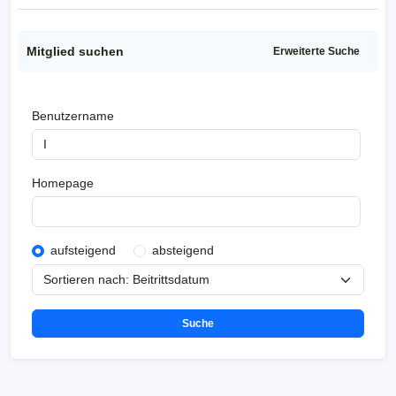
Mitglied suchen
Erweiterte Suche
Benutzername
Homepage
aufsteigend
absteigend