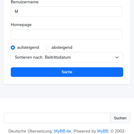
Benutzername
Homepage
aufsteigend
absteigend
Suchen
Deutsche Übersetzung:
MyBB.de
, Powered by
MyBB
, © 2002-