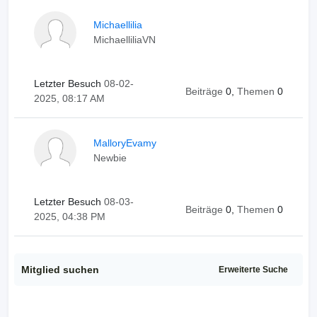
Michaellilia
MichaelliliaVN
Letzter Besuch
08-02-
Beiträge
0,
Themen
0
2025, 08:17 AM
MalloryEvamy
Newbie
Letzter Besuch
08-03-
Beiträge
0,
Themen
0
2025, 04:38 PM
Mitglied suchen
Erweiterte Suche