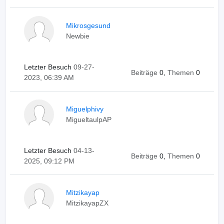
Mikrosgesund
Newbie
Letzter Besuch
09-27-
Beiträge
0,
Themen
0
2023, 06:39 AM
Miguelphivy
MigueltaulpAP
Letzter Besuch
04-13-
Beiträge
0,
Themen
0
2025, 09:12 PM
Mitzikayap
MitzikayapZX