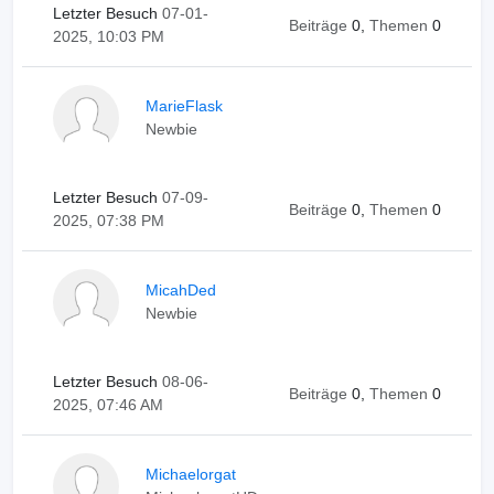
Letzter Besuch
07-01-
Beiträge
0,
Themen
0
2025, 10:03 PM
MarieFlask
Newbie
Letzter Besuch
07-09-
Beiträge
0,
Themen
0
2025, 07:38 PM
MicahDed
Newbie
Letzter Besuch
08-06-
Beiträge
0,
Themen
0
2025, 07:46 AM
Michaelorgat