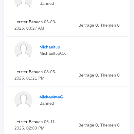
Banned
Letzter Besuch
06-03-
Beiträge
0,
Themen
0
2025, 03:27 AM
Michaelfup
MichaelfupCX
Letzter Besuch
08-05-
Beiträge
0,
Themen
0
2025, 01:21 PM
MichaelmoG
Banned
Letzter Besuch
06-11-
Beiträge
0,
Themen
0
2025, 02:09 PM