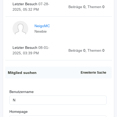
Letzter Besuch
07-28-
Beiträge
0,
Themen
0
2025, 05:32 PM
NeigoMC
Newbie
Letzter Besuch
08-01-
Beiträge
0,
Themen
0
2025, 03:39 PM
Mitglied suchen
Erweiterte Suche
Benutzername
Homepage