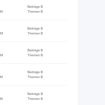
Beiträge
0
AM
Themen
0
Beiträge
0
PM
Themen
0
Beiträge
0
PM
Themen
0
Beiträge
0
PM
Themen
0
Beiträge
0
AM
Themen
0