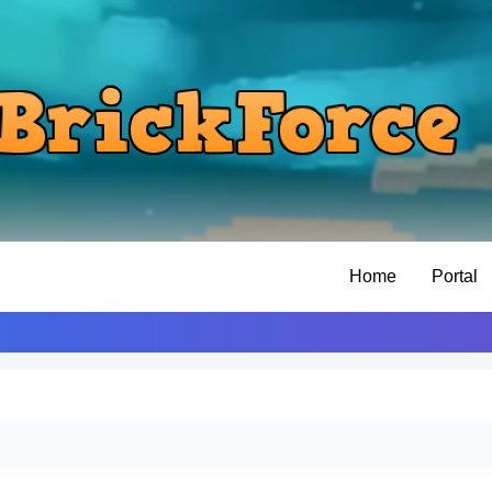
Home
Portal