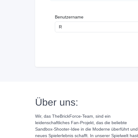
Benutzername
Über uns:
Wir, das TheBrickForce-Team, sind ein
leidenschaftliches Fan-Projekt, das die beliebte
Sandbox-Shooter-Idee in die Moderne überführt und
neues Spielerlebnis schafft. In unserer Spielwelt has