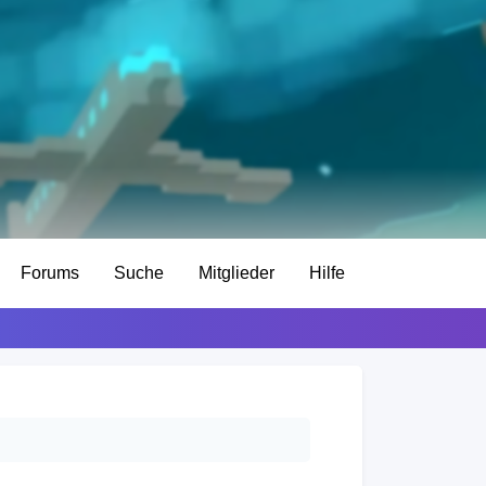
Forums
Suche
Mitglieder
Hilfe