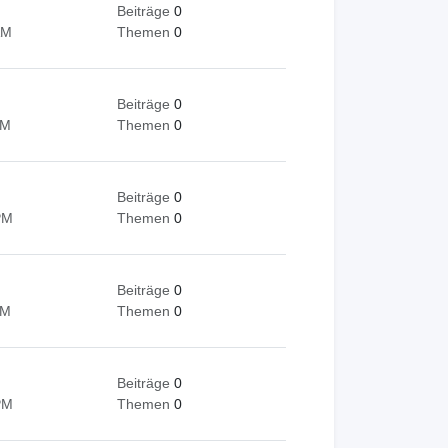
Beiträge
0
AM
Themen
0
Beiträge
0
AM
Themen
0
Beiträge
0
PM
Themen
0
Beiträge
0
AM
Themen
0
Beiträge
0
PM
Themen
0