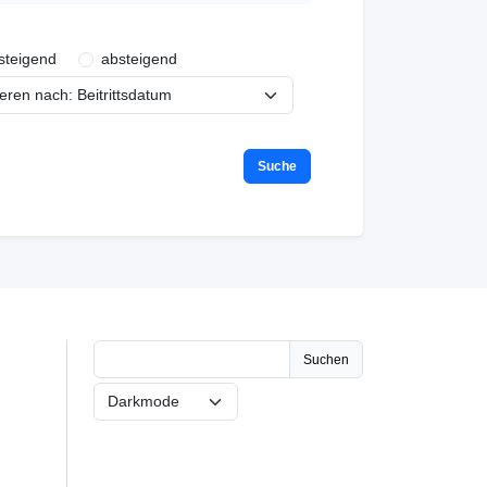
steigend
absteigend
Suchen