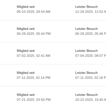
Mitglied seit
Letzter Besuch
06-10-2025, 04:54 AM
12-24-2025, 12:02 
Mitglied seit
Letzter Besuch
06-28-2025, 05:44 PM
06-28-2025, 05:46 
Mitglied seit
Letzter Besuch
07-02-2025, 02:41 AM
07-04-2025, 08:07 
Mitglied seit
Letzter Besuch
07-11-2025, 02:14 PM
07-11-2025, 02:18 
Mitglied seit
Letzter Besuch
07-21-2025, 03:50 PM
10-22-2025, 10:40 