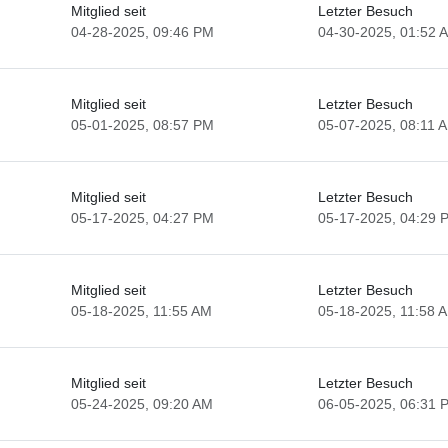
Mitglied seit
Letzter Besuch
04-28-2025, 09:46 PM
04-30-2025, 01:52 
Mitglied seit
Letzter Besuch
05-01-2025, 08:57 PM
05-07-2025, 08:11 
Mitglied seit
Letzter Besuch
05-17-2025, 04:27 PM
05-17-2025, 04:29 
Mitglied seit
Letzter Besuch
05-18-2025, 11:55 AM
05-18-2025, 11:58 
Mitglied seit
Letzter Besuch
05-24-2025, 09:20 AM
06-05-2025, 06:31 