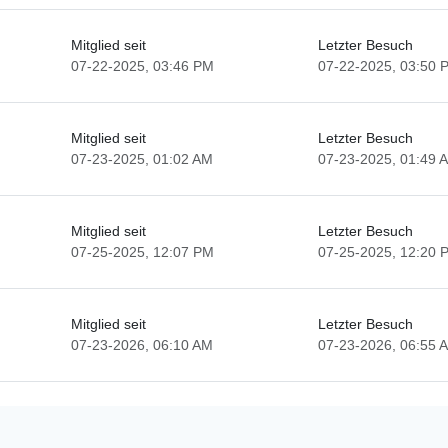
Mitglied seit
Letzter Besuch
07-22-2025, 03:46 PM
07-22-2025, 03:50 
Mitglied seit
Letzter Besuch
07-23-2025, 01:02 AM
07-23-2025, 01:49 
Mitglied seit
Letzter Besuch
07-25-2025, 12:07 PM
07-25-2025, 12:20 
Mitglied seit
Letzter Besuch
07-23-2026, 06:10 AM
07-23-2026, 06:55 