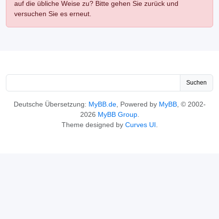
auf die übliche Weise zu? Bitte gehen Sie zurück und
versuchen Sie es erneut.
Suchen
Deutsche Übersetzung:
MyBB.de
, Powered by
MyBB
, © 2002-
2026
MyBB Group
.
Theme designed by
Curves UI
.