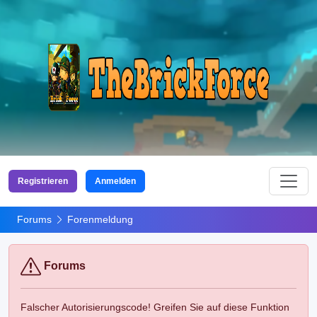
Registrieren
Anmelden
Forums
Forenmeldung
Forums
Falscher Autorisierungscode! Greifen Sie auf diese Funktion