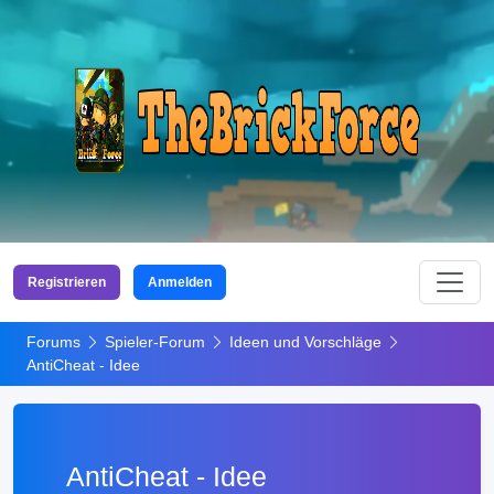
Registrieren
Anmelden
Forums
Spieler-Forum
Ideen und Vorschläge
AntiCheat - Idee
AntiCheat - Idee