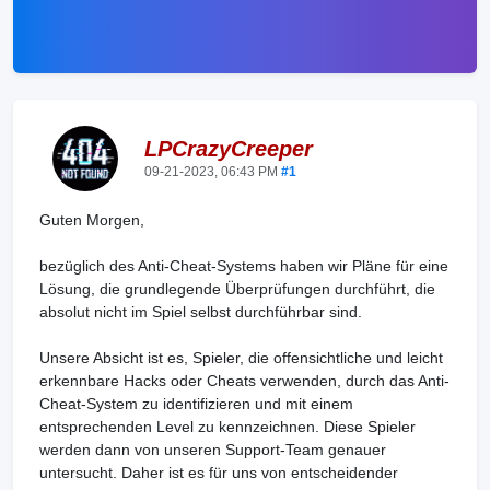
LPCrazyCreeper
09-21-2023, 06:43 PM
#1
Guten Morgen,
bezüglich des Anti-Cheat-Systems haben wir Pläne für eine
Lösung, die grundlegende Überprüfungen durchführt, die
absolut nicht im Spiel selbst durchführbar sind.
Unsere Absicht ist es, Spieler, die offensichtliche und leicht
erkennbare Hacks oder Cheats verwenden, durch das Anti-
Cheat-System zu identifizieren und mit einem
entsprechenden Level zu kennzeichnen. Diese Spieler
werden dann von unseren Support-Team genauer
untersucht. Daher ist es für uns von entscheidender