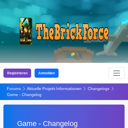
Registrieren
Anmelden
Forums
Aktuelle Projekt-Informationen
Changelogs
Game - Changelog
Game - Changelog