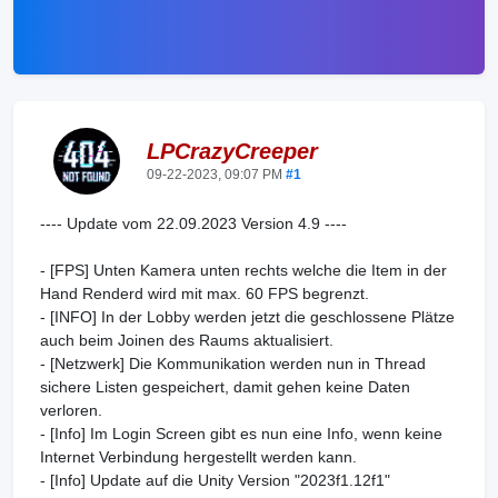
LPCrazyCreeper
09-22-2023, 09:07 PM
#1
---- Update vom 22.09.2023 Version 4.9 ----
- [FPS] Unten Kamera unten rechts welche die Item in der
Hand Renderd wird mit max. 60 FPS begrenzt.
- [INFO] In der Lobby werden jetzt die geschlossene Plätze
auch beim Joinen des Raums aktualisiert.
- [Netzwerk] Die Kommunikation werden nun in Thread
sichere Listen gespeichert, damit gehen keine Daten
verloren.
- [Info] Im Login Screen gibt es nun eine Info, wenn keine
Internet Verbindung hergestellt werden kann.
- [Info] Update auf die Unity Version "2023f1.12f1"