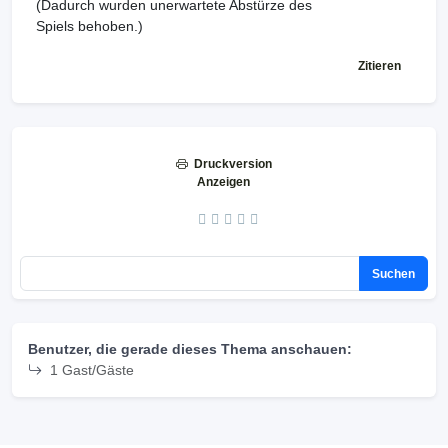
(Dadurch wurden unerwartete Abstürze des
Spiels behoben.)
Zitieren
Druckversion
Anzeigen
Suchen
Benutzer, die gerade dieses Thema anschauen:
1 Gast/Gäste